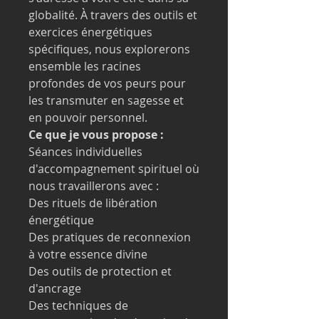
globalité. À travers des outils et
exercices énergétiques
spécifiques, nous explorerons
ensemble les racines
profondes de vos peurs pour
les transmuter en sagesse et
en pouvoir personnel.
Ce que je vous propose :
Séances individuelles
d'accompagnement spirituel où
nous travaillerons avec :
Des rituels de libération
énergétique
Des pratiques de reconnexion
à votre essence divine
Des outils de protection et
d'ancrage
Des techniques de