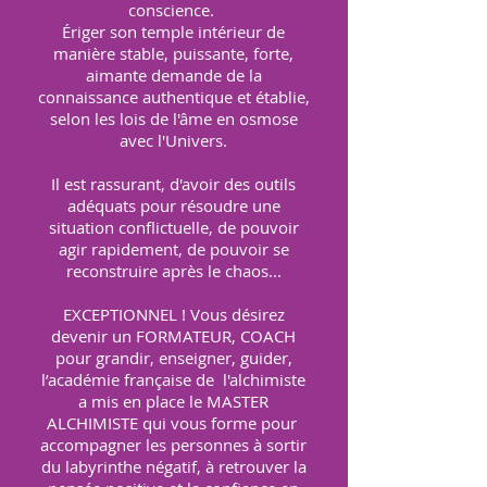
conscience.
Ériger son temple intérieur de
manière stable, puissante, forte,
aimante demande de la
connaissance authentique et établie,
selon les lois de l'âme en osmose
avec l'Univers.
Il est rassurant, d'avoir des outils
adéquats pour résoudre une
situation conflictuelle, de pouvoir
agir rapidement, de pouvoir se
reconstruire après le chaos...
EXCEPTIONNEL ! Vous désirez
devenir un FORMATEUR, COACH
pour grandir, enseigner, guider,
l’académie française de l'alchimiste
a mis en place le MASTER
ALCHIMISTE qui vous forme pour
accompagner les personnes à sortir
du labyrinthe négatif, à retrouver la