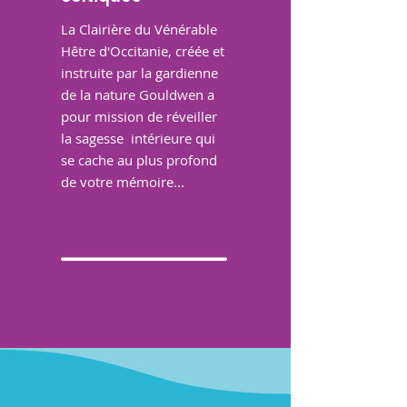
La Clairière du Vénérable
Hêtre d'Occitanie, créée et
instruite par la gardienne
de la nature Gouldwen a
pour mission de réveiller
la sagesse intérieure qui
se cache au plus profond
de votre mémoire...
En savoir plus