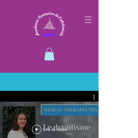
Lire la vidéo