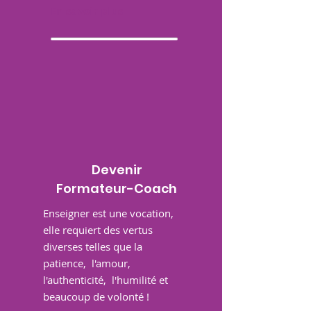
En savoir plus
Devenir
Formateur-Coach
Enseigner est une vocation,
elle requiert des vertus
diverses telles que la
patience, l'amour,
l'authenticité, l'humilité et
beaucoup de volonté !