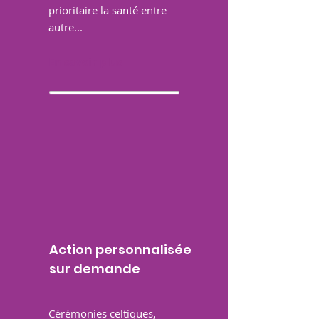
prioritaire la santé entre
autre...
En savoir plus
Action personnalisée
sur demande
Cérémonies celtiques,