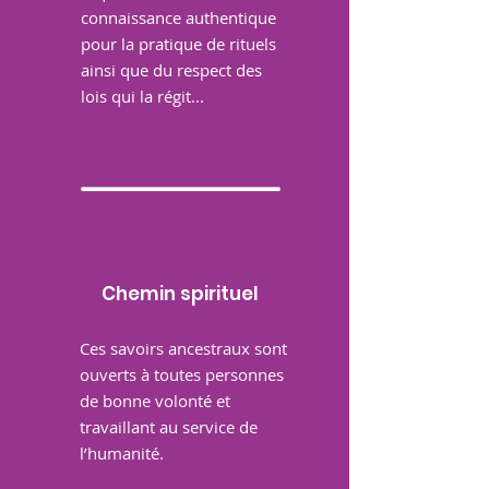
connaissance authentique
pour la pratique de rituels
ainsi que du respect des
lois qui la régit...
En savoir plus
Chemin spirituel
Ces savoirs ancestraux sont
ouverts à toutes personnes
de bonne volonté et
travaillant au service de
l’humanité.