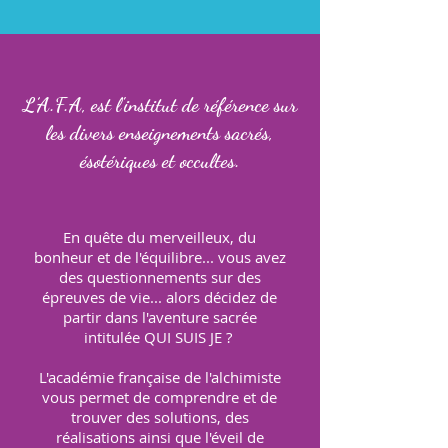
L’A.F.A, est l'institut de référence sur
les divers enseignements sacrés,
ésotériques et occultes.
En quête du merveilleux, du
bonheur et de l'équilibre... vous avez
des questionnements sur des
épreuves de vie... alors décidez de
partir dans l'aventure sacrée
intitulée QUI SUIS JE ?
L'académie française de l'alchimiste
vous permet de comprendre et de
trouver des solutions, des
réalisations ainsi que l'éveil de