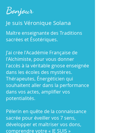
Bonjour
Je suis Véronique Solana
Maître enseignante des Traditions
sacrées et Ésotériques.
J'ai crée l'Académie Française de
l'Alchimiste, pour vous donner
l'accès à la véritable gnose enseignée
dans les écoles des mystères.
Thérapeutes, Énergéticien qui
souhaitent aller dans la performance
dans vos actes, amplifier vos
potentialités.
Pèlerin en quête de la connaissance
sacrée pour éveiller vos 7 sens,
développer et maîtriser vos dons,
comprendre votre « JE SUIS »