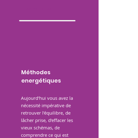
En savoir plus
Méthodes
energétiques
Aujourd'hui vous avez la
nécessité impérative de
retrouver l'équilibre, de
lâcher prise, d'effacer les
vieux schémas, de
comprendre ce qui est