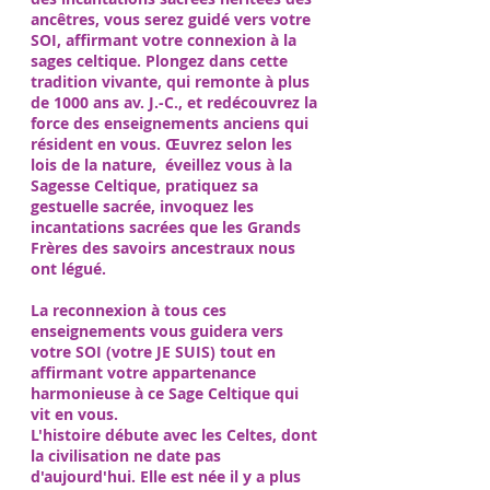
ancêtres, vous serez guidé vers votre
SOI, affirmant votre connexion à la
sages celtique. Plongez dans cette
tradition vivante, qui remonte à plus
de 1000 ans av. J.-C., et redécouvrez la
force des enseignements anciens qui
résident en vous. Œuvrez selon les
lois de la nature, éveillez vous à la
Sagesse Celtique, pratiquez sa
gestuelle sacrée, invoquez les
incantations sacrées que les Grands
Frères des savoirs ancestraux nous
ont légué.
La reconnexion à tous ces
enseignements vous guidera vers
votre SOI (votre JE SUIS) tout en
affirmant votre appartenance
harmonieuse à ce Sage Celtique qui
vit en vous.
L'histoire débute avec les Celtes, dont
la civilisation ne date pas
d'aujourd'hui. Elle est née il y a plus