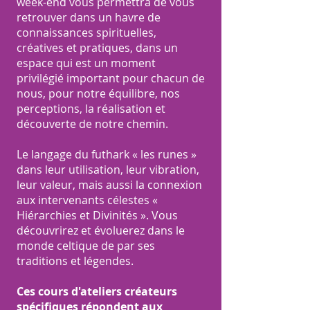
week-end vous permettra de vous
retrouver dans un havre de
connaissances spirituelles,
créatives et pratiques, dans un
espace qui est un moment
privilégié important pour chacun de
nous, pour notre équilibre, nos
perceptions, la réalisation et
découverte de notre chemin.
Le langage du futhark « les runes »
dans leur utilisation, leur vibration,
leur valeur, mais aussi la connexion
aux intervenants célestes «
Hiérarchies et Divinités ». Vous
découvrirez et évoluerez dans le
monde celtique de par ses
traditions et légendes.
Ces cours d'ateliers créateurs
spécifiques répondent aux