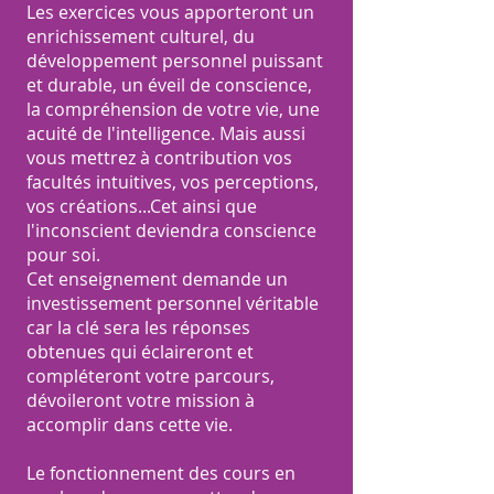
Les exercices vous apporteront un
enrichissement culturel, du
développement personnel puissant
et durable, un éveil de conscience,
la compréhension de votre vie, une
acuité de l'intelligence. Mais aussi
vous mettrez à contribution vos
facultés intuitives, vos perceptions,
vos créations...Cet ainsi que
l'inconscient deviendra conscience
pour soi.
Cet enseignement demande un
investissement personnel véritable
car la clé sera les réponses
obtenues qui éclaireront et
compléteront votre parcours,
dévoileront votre mission à
accomplir dans cette vie.
Le fonctionnement des cours en