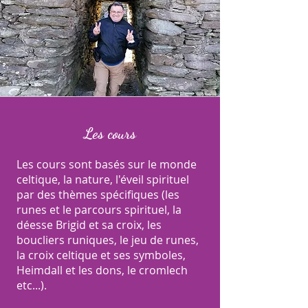
Les cours
Les cours sont basés sur le monde
celtique, la nature, l'éveil spirituel
par des thèmes spécifiques (les
runes et le parcours spirituel, la
déesse Brigid et sa croix, les
boucliers runiques, le jeu de runes,
la croix celtique et ses symboles,
Heimdall et les dons, le cromlech
etc...).