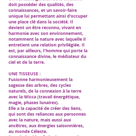
doit posséder des qualités, des
connaissances, et un savoir-faire
unique lui permettant ainsi d'occuper
une place clé dans la société. Il
devient un être reconnu, vivant en
harmonie avec son environnement,
notamment la nature avec laquelle il
entretient une relation privilégiée. Il
est, par ailleurs, l'homme qui porte la
connaissance divine, le médiateur du
ciel et de la terre.
​UNE TISSEUSE :
Fusionne harmonieusement la
sagesse des arbres, des cycles
naturels, de la connexion à la terre
avec la Wicca (travail énergétique,
magie, phases lunaires).
Elle a la capacité de créer des liens,
qui sont des reliances aux personnes
avec la nature, mais aussi aux
ancêtres, aux énergies saisonnières,
au monde Céleste.