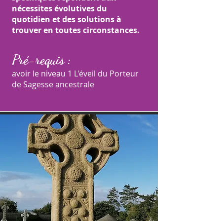
nécessites évolutives du
quotidien et des solutions à
trouver en toutes circonstances.
Pré-requis :
avoir le niveau 1 L'éveil du Porteur
de Sagesse ancestrale