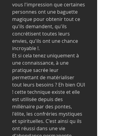
vous l'impression que certaines
personnes ont une baguette
magique pour obtenir tout ce
qu'ils demandent, qu'ils
concrétisent toutes leurs
envies, qu'ils ont une chance
incroyable !.
Et si cela tenez uniquement à
une connaissance, à une
pratique sacrée leur
permettant de matérialiser
tout leurs besoins ? Eh bien OUI
! cette technique existe et elle
est utilisée depuis des
millénaire par des pontes,
l'élite, les confréries mystiques
et spirituelles. C'est ainsi qu ils
ont réussi dans une vie
d'abondance permanente.