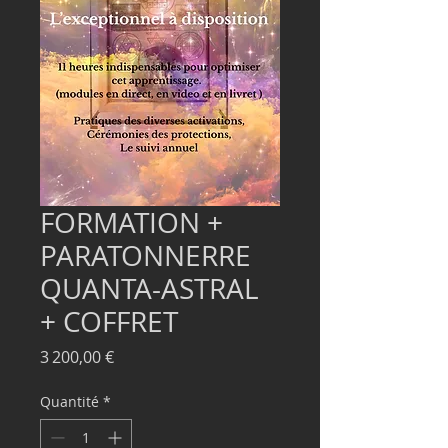
FORMATION +
PARATONNERRE
QUANTA-ASTRAL
+ COFFRET
Prix
3 200,00 €
Quantité
*